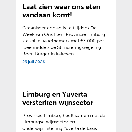
Laat zien waar ons eten
vandaan komt!
Organiseer een activiteit tijdens De
Week van Ons Eten. Provincie Limburg
steunt initiatiefnemers met €3.000 per
idee middels de Stimuleringsregeling
Boer-Burger Initiatieven.
29 juli 2026
Limburg en Yuverta
versterken wijnsector
Provincie Limburg heeft samen met de
Limburgse wijnsector en
onderwijsinstelling Yuverta de basis