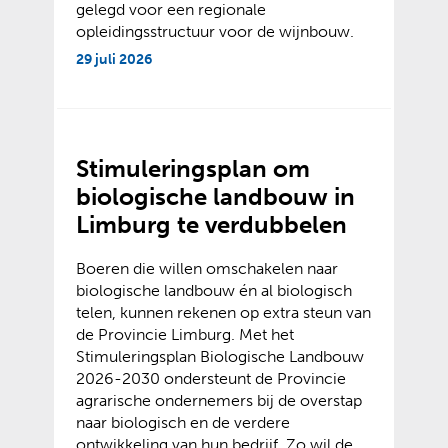
gelegd voor een regionale
opleidingsstructuur voor de wijnbouw.
29 juli 2026
Stimuleringsplan om
biologische landbouw in
Limburg te verdubbelen
Boeren die willen omschakelen naar
biologische landbouw én al biologisch
telen, kunnen rekenen op extra steun van
de Provincie Limburg. Met het
Stimuleringsplan Biologische Landbouw
2026-2030 ondersteunt de Provincie
agrarische ondernemers bij de overstap
naar biologisch en de verdere
ontwikkeling van hun bedrijf. Zo wil de