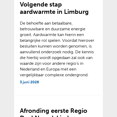
Volgende stap
aardwarmte in Limburg
De behoefte aan betaalbare,
betrouwbare en duurzame energie
groeit. Aardwarmte kan hierin een
belangrijke rol spelen. Voordat hierover
besluiten kunnen worden genomen, is
aanvullend onderzoek nodig. De kennis
die hierbij wordt opgedaan zal ook van
waarde zijn voor andere regio’s in
Nederland en Europa met een
vergelijkbaar complexe ondergrond.
3 juni 2026
Afronding eerste Regio