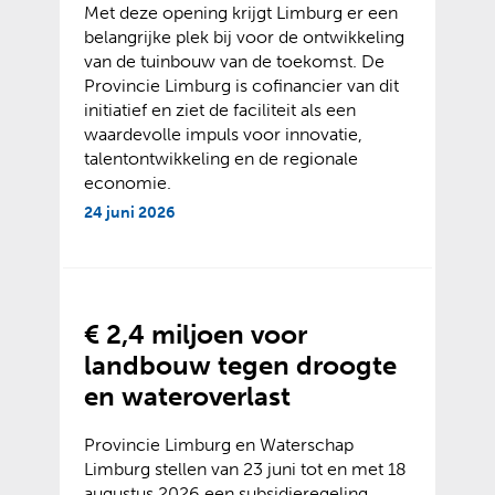
Met deze opening krijgt Limburg er een
belangrijke plek bij voor de ontwikkeling
van de tuinbouw van de toekomst. De
Provincie Limburg is cofinancier van dit
initiatief en ziet de faciliteit als een
waardevolle impuls voor innovatie,
talentontwikkeling en de regionale
economie.
24 juni 2026
€ 2,4 miljoen voor
landbouw tegen droogte
en wateroverlast
Provincie Limburg en Waterschap
Limburg stellen van 23 juni tot en met 18
augustus 2026 een subsidieregeling