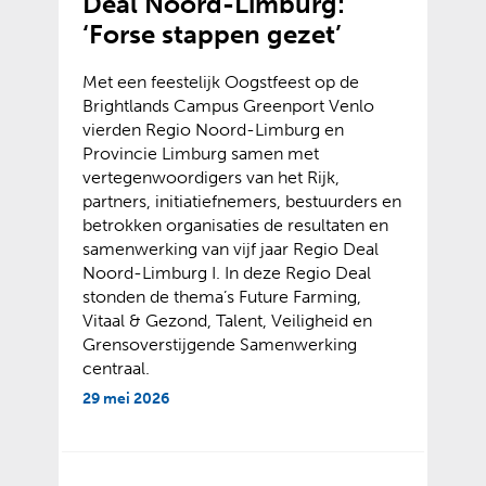
Deal Noord-Limburg:
‘Forse stappen gezet’
Met een feestelijk Oogstfeest op de
Brightlands Campus Greenport Venlo
vierden Regio Noord-Limburg en
Provincie Limburg samen met
vertegenwoordigers van het Rijk,
partners, initiatiefnemers, bestuurders en
betrokken organisaties de resultaten en
samenwerking van vijf jaar Regio Deal
Noord-Limburg I. In deze Regio Deal
stonden de thema’s Future Farming,
Vitaal & Gezond, Talent, Veiligheid en
Grensoverstijgende Samenwerking
centraal.
29 mei 2026