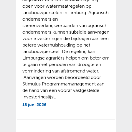
open voor watermaatregelen op
landbouwpercelen in Limburg. Agrarisch
ondernemers en
samenwerkingsverbanden van agrarisch
ondernemers kunnen subsidie aanvragen
voor investeringen die bijdragen aan een
betere waterhuishouding op het
landbouwperceel. De regeling kan
Limburgse agrariërs helpen om beter om
te gaan met perioden van droogte en
vermindering van afstromend water.
Aanvragen worden beoordeeld door
Stimulus Programmamanagement aan
de hand van een vooraf vastgestelde
investeringslijst.
18 juni 2026