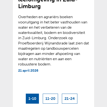
Limburg
Overheden en agrariërs boeken
vooruitgang in het beter vasthouden van
water en het verbeteren van de
waterkwaliteit, bodem en biodiversiteit
in Zuid-Limburg. Onderzoek op
Proefboerderij Wijnandsrade laat zien dat
maatregelen op landbouwpercelen
bijdragen aan minder afspoeling van
water en nutriënten en aan een
robuustere bodem.
21 april 2026
1-10
11-20
21-24