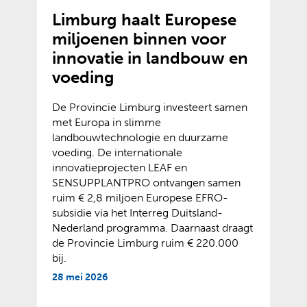
Limburg haalt Europese
miljoenen binnen voor
innovatie in landbouw en
voeding
De Provincie Limburg investeert samen
met Europa in slimme
landbouwtechnologie en duurzame
voeding. De internationale
innovatieprojecten LEAF en
SENSUPPLANTPRO ontvangen samen
ruim € 2,8 miljoen Europese EFRO-
subsidie via het Interreg Duitsland-
Nederland programma. Daarnaast draagt
de Provincie Limburg ruim € 220.000
bij.
28 mei 2026