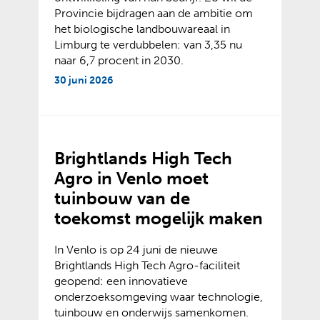
Provincie bijdragen aan de ambitie om
het biologische landbouwareaal in
Limburg te verdubbelen: van 3,35 nu
naar 6,7 procent in 2030.
30 juni 2026
Brightlands High Tech
Agro in Venlo moet
tuinbouw van de
toekomst mogelijk maken
In Venlo is op 24 juni de nieuwe
Brightlands High Tech Agro-faciliteit
geopend: een innovatieve
onderzoeksomgeving waar technologie,
tuinbouw en onderwijs samenkomen.