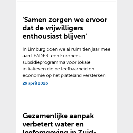
'Samen zorgen we ervoor
dat de vrijwilligers
enthousiast blijven'
In Limburg doen we al ruim tien jaar mee
aan LEADER; een Europees
subsidieprogramma voor lokale
initiatieven die de leefbaarheid en
economie op het platteland versterken.
29 april 2026
Gezamenlijke aanpak
verbetert water en
leefomgeving in Zuid-