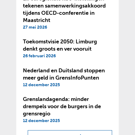
tekenen samenwerkingsakkoord
tijdens OECD-conferentie in
Maastricht
27 mei 2026
Toekomstvisie 2050: Limburg
denkt groots en ver vooruit
26 februari 2026
Nederland en Duitsland stoppen
meer geld in GrensInfoPunten
12 december 2025
Grenslandagenda: minder
drempels voor de burgers in de
grensregio
12 december 2025