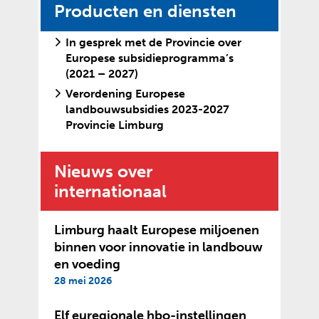
Producten en diensten
In gesprek met de Provincie over
Europese subsidieprogramma’s
(2021 – 2027)
Verordening Europese
landbouwsubsidies 2023-2027
Provincie Limburg
Nieuws over
internationaal
Limburg haalt Europese miljoenen
binnen voor innovatie in landbouw
en voeding
28 mei 2026
Elf euregionale hbo-instellingen