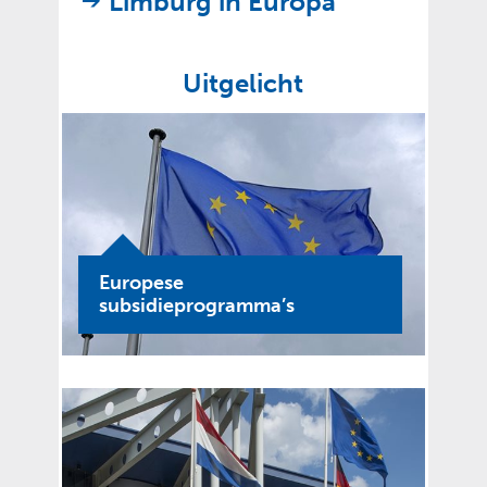
Limburg in Europa
Uitgelicht
Europese
subsidieprogramma’s