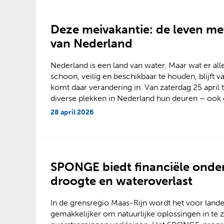
Deze meivakantie: de leven me
van Nederland
Nederland is een land van water. Maar wat er a
schoon, veilig en beschikbaar te houden, blijft
komt daar verandering in. Van zaterdag 25 april
diverse plekken in Nederland hun deuren – ook 
28 april 2026
SPONGE biedt financiële onde
droogte en wateroverlast
In de grensregio Maas-Rijn wordt het voor land
gemakkelijker om natuurlijke oplossingen in te 