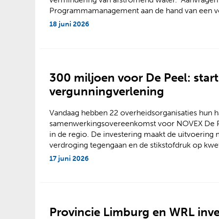
Programmamanagement aan de hand van een voora
18 juni 2026
300 miljoen voor De Peel: star
vergunningverlening
Vandaag hebben 22 overheidsorganisaties hun h
samenwerkingsovereenkomst voor NOVEX De Peel
in de regio. De investering maakt de uitvoering 
verdroging tegengaan en de stikstofdruk op kwe
17 juni 2026
Provincie Limburg en WRL inve