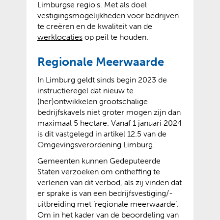
Limburgse regio's. Met als doel
vestigingsmogelijkheden voor bedrijven
te creëren en de kwaliteit van de
werklocaties
op peil te houden.
Regionale Meerwaarde
In Limburg geldt sinds begin 2023 de
instructieregel dat nieuw te
(her)ontwikkelen grootschalige
bedrijfskavels niet groter mogen zijn dan
maximaal 5 hectare. Vanaf 1 januari 2024
is dit vastgelegd in artikel 12.5 van de
Omgevingsverordening Limburg.
Gemeenten kunnen Gedeputeerde
Staten verzoeken om ontheffing te
verlenen van dit verbod, als zij vinden dat
er sprake is van een bedrijfsvestiging/-
uitbreiding met ‘regionale meerwaarde’.
Om in het kader van de beoordeling van