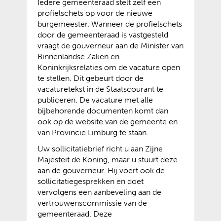
Iedere gemeenteraad stelt zelf een
profielschets op voor de nieuwe
burgemeester. Wanneer de profielschets
door de gemeenteraad is vastgesteld
vraagt de gouverneur aan de Minister van
Binnenlandse Zaken en
Koninkrijksrelaties om de vacature open
te stellen. Dit gebeurt door de
vacaturetekst in de Staatscourant te
publiceren. De vacature met alle
bijbehorende documenten komt dan
ook op de website van de gemeente en
van Provincie Limburg te staan.
Uw sollicitatiebrief richt u aan Zijne
Majesteit de Koning, maar u stuurt deze
aan de gouverneur. Hij voert ook de
sollicitatiegesprekken en doet
vervolgens een aanbeveling aan de
vertrouwenscommissie van de
gemeenteraad. Deze