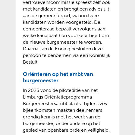
vertrouwenscommissie spreekt zelf ook
met kandidaten en brengt een advies uit
aan de gemeenteraad, waarin twee
kandidaten worden voorgesteld. De
gemeenteraad bepaalt vervolgens aan
welke kandidaat hun voorkeur heeft om
de nieuwe burgemeester te worden.
Daarna kan de Koning besluiten deze
persoon te benoemen via een Koninklijk
Besluit.
Oriënteren op het ambt van
burgemeester
In 2025 vond de piloteditie van het
Limburgs Oriëntatieprogramma
Burgemeestersambt plaats. Tijdens zes
bijeenkomsten maakten deelnemers
grondig kennis met het werk van de
burgemeester, onder andere op het
gebied van openbare orde en veiligheid,