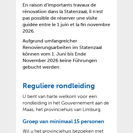
En raison d'importants travaux de
rénovation dans la Statenzaal, il n'est
pas possible de réserver une visite
guidée entre le 1 juin et la fin novembre
2026.
Aufgrund umfangreicher
Renovierungsarbeiten im Statenzaal
können vom 1. Juni bis Ende
November 2026 keine Führungen
gebucht werden.
Reguliere rondleiding
U bent van harte welkom voor een
rondleiding in het Gouvernement aan de
Maas, het provinciehuis van Limburg.
Groep van minimaal 15 personen
Wil u het provinciehuis bezoeken met