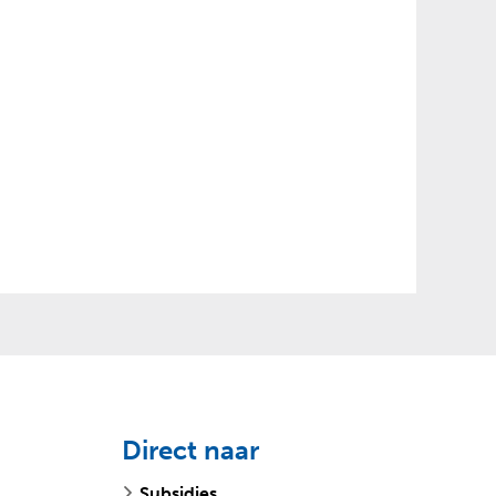
Direct naar
Subsidies