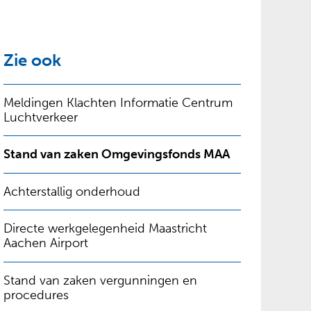
Zie ook
Meldingen Klachten Informatie Centrum
Luchtverkeer
Stand van zaken Omgevingsfonds MAA
Achterstallig onderhoud
Directe werkgelegenheid Maastricht
Aachen Airport
Stand van zaken vergunningen en
procedures