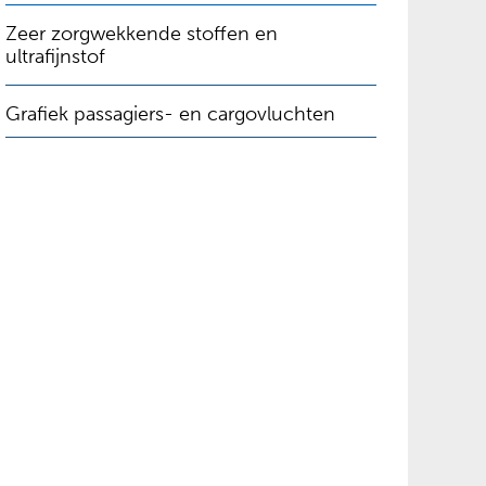
Zeer zorgwekkende stoffen en
ultrafijnstof
Grafiek passagiers- en cargovluchten