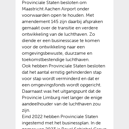
Provinciale Staten besloten om
Maastricht Aachen Airport onder
voorwaarden open te houden. Met
amendement 145 zijn daarbij afspraken
gemaakt over de transitie en verdere
ontwikkeling van de luchthaven. Zo
diende er een businesscase te komen
voor de ontwikkeling naar een
omgevingsbewuste, duurzame en
toekomstbestendige luchthaven.
Ook hebben Provinciale Staten besloten
dat het aantal ernstig gehinderden stap
voor stap wordt verminderd en dat er
een omgevingsfonds wordt opgericht.
Daarnaast was het uitgangspunt dat de
Provincie Limburg niet langer de enige
aandeelhouder van de luchthaven zou
zijn.
Eind 2022 hebben Provinciale Staten
ingestemd met het businessplan. In de