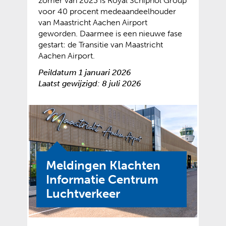
zomer van 2023 is Royal Schiphol Group
voor 40 procent medeaandeelhouder
van Maastricht Aachen Airport
geworden. Daarmee is een nieuwe fase
gestart: de Transitie van Maastricht
Aachen Airport.
Peildatum 1 januari 2026
Laatst gewijzigd: 8 juli 2026
Meldingen Klachten
Informatie Centrum
Luchtverkeer