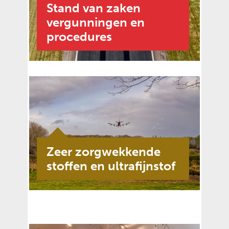
Stand van zaken
vergunningen en
procedures
Zeer zorgwekkende
stoffen en ultrafijnstof