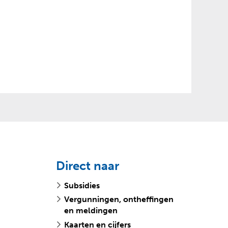
Direct naar
Subsidies
Vergunningen, ontheffingen
en meldingen
Kaarten en cijfers