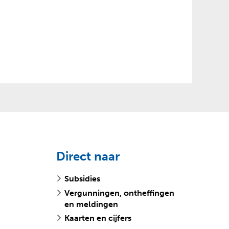
Direct naar
Subsidies
Vergunningen, ontheffingen
en meldingen
Kaarten en cijfers