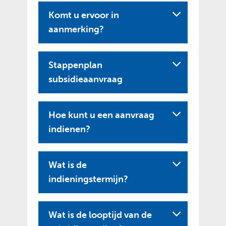
Komt u ervoor in
aanmerking?
Stappenplan
subsidieaanvraag
Hoe kunt u een aanvraag
indienen?
Wat is de
indieningstermijn?
Wat is de looptijd van de