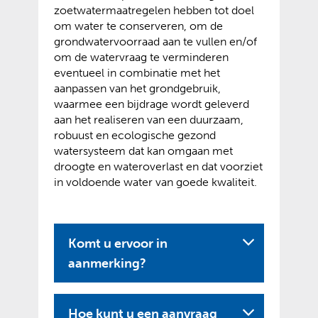
zoetwatermaatregelen hebben tot doel
om water te conserveren, om de
grondwatervoorraad aan te vullen en/of
om de watervraag te verminderen
eventueel in combinatie met het
aanpassen van het grondgebruik,
waarmee een bijdrage wordt geleverd
aan het realiseren van een duurzaam,
robuust en ecologische gezond
watersysteem dat kan omgaan met
droogte en wateroverlast en dat voorziet
in voldoende water van goede kwaliteit.
Komt u ervoor in
aanmerking?
Hoe kunt u een aanvraag