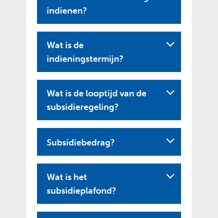
indienen?
Wat is de
indieningstermijn?
Wat is de looptijd van de
subsidieregeling?
Subsidiebedrag?
Wat is het
subsidieplafond?