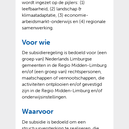
wordt ingezet op de pijlers: (1)
leefbaarheid, (2) landschap &
klimaatadaptatie, (3) economie-
arbeidsmarkt-onderwijs en (4) regionale
samenwerking.
Voor wie
De subsidieregeling is bedoeld voor
(een
groep van) Nederlands Limburgse
gemeenten in de Regio Midden-Limburg
en/of (een groep van) rechtspersonen,
maatschappen of vennootschappen, die
activiteiten ontplooien en/of gevestigd
zijn in de Regio Midden-Limburg en/of
onderwijsinstellingen.
Waarvoor
De subsidie is bedoeld om een
structuurversterking te realiseren, die