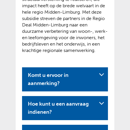
impact heeft op de brede welvaart in de
hele regio Midden-Limburg. Met deze
subsidie streven de partners in de Regio
Deal Midden-Limburg naar een
duurzame verbetering van woon-, werk-
en leefomgeving voor de inwoners, het
bedrijfsleven en het onderwijs, in een
krachtige regionale samenwerking.
Komt u ervoor in
aanmerking?
Hoe kunt u een aanvraag
indienen?