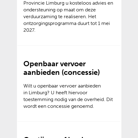
Provincie Limburg u kosteloos advies en
ondersteuning op maat om deze
verduurzaming te realiseren. Het
ontzorgingsprogramma duurt tot 1 mei
2027.
Openbaar vervoer
aanbieden (concessie)
Wilt u openbaar vervoer aanbieden
in Limburg? U heeft hiervoor
toestemming nodig van de overheid. Dit
wordt een concessie genoemd.