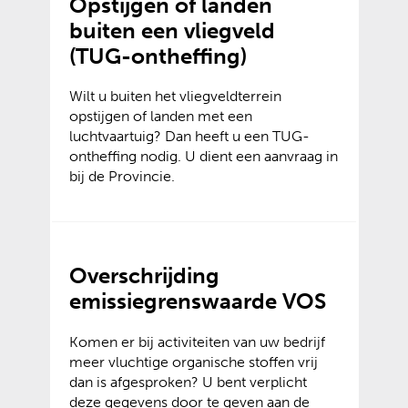
Opstijgen of landen
buiten een vliegveld
(TUG-ontheffing)
Wilt u buiten het vliegveldterrein
opstijgen of landen met een
luchtvaartuig? Dan heeft u een TUG-
ontheffing nodig. U dient een aanvraag in
bij de Provincie.
Overschrijding
emissiegrenswaarde VOS
Komen er bij activiteiten van uw bedrijf
meer vluchtige organische stoffen vrij
dan is afgesproken? U bent verplicht
deze gegevens door te geven aan de