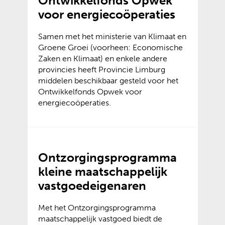
Ontwikkelfonds Opwek
voor energiecoöperaties
Samen met het ministerie van Klimaat en
Groene Groei (voorheen: Economische
Zaken en Klimaat) en enkele andere
provincies heeft Provincie Limburg
middelen beschikbaar gesteld voor het
Ontwikkelfonds Opwek voor
energiecoöperaties.
Ontzorgingsprogramma
kleine maatschappelijk
vastgoedeigenaren
Met het Ontzorgingsprogramma
maatschappelijk vastgoed biedt de