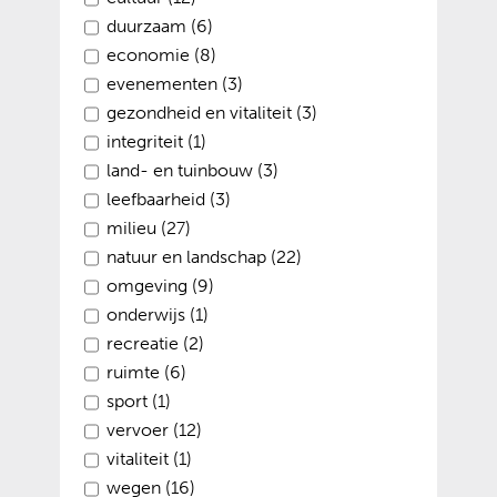
duurzaam (6)
economie (8)
evenementen (3)
gezondheid en vitaliteit (3)
integriteit (1)
land- en tuinbouw (3)
leefbaarheid (3)
milieu (27)
natuur en landschap (22)
omgeving (9)
onderwijs (1)
recreatie (2)
ruimte (6)
sport (1)
vervoer (12)
vitaliteit (1)
wegen (16)