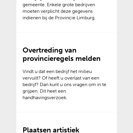
gemeente. Enkele grote bedrijven
moeten verplicht deze gegevens
indienen bij de Provincie Limburg.
Overtreding van
provincieregels melden
Vindt u dat een bedrijf het milieu
vervuilt? Of heeft u overlast van een
bedrijf? Dan kunt u ons vragen om in te
grijpen. Dit heet een
handhavingsverzoek.
Plaatsen artistiek