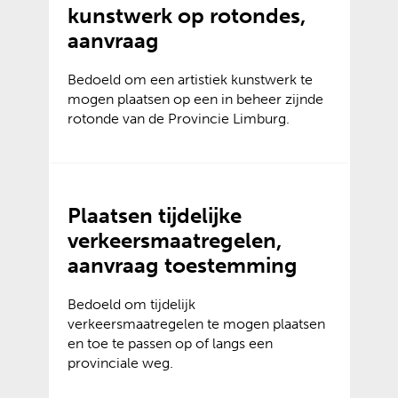
kunstwerk op rotondes,
aanvraag
Bedoeld om een artistiek kunstwerk te
mogen plaatsen op een in beheer zijnde
rotonde van de Provincie Limburg.
Plaatsen tijdelijke
verkeersmaatregelen,
aanvraag toestemming
Bedoeld om tijdelijk
verkeersmaatregelen te mogen plaatsen
en toe te passen op of langs een
provinciale weg.