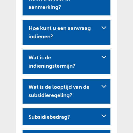
aanmerking?
Hoe kunt u een aanvraag
indienen?
Wat is de
indieningstermijn?
Wat is de looptijd van de
subsidieregeling?
Subsidiebedrag?