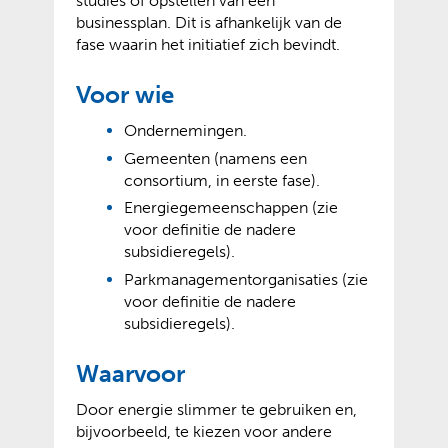
studies of opstellen van een
businessplan. Dit is afhankelijk van de
fase waarin het initiatief zich bevindt.
Voor wie
Ondernemingen.
Gemeenten (namens een
consortium, in eerste fase).
Energiegemeenschappen (zie
voor definitie de nadere
subsidieregels).
Parkmanagementorganisaties (zie
voor definitie de nadere
subsidieregels).
Waarvoor
Door energie slimmer te gebruiken en,
bijvoorbeeld, te kiezen voor andere