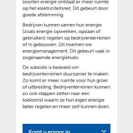
soorten energie ontstaat er meer ruimte
op het elektriciteitsnet. Dit gebeurt door
goede afstemming.
Bedrijven kunnen samen hun energie
(zoals energie opwekken, opslaan of
gebruiken) regelen op bedrijventerreinen
of in gebouwen. Dit noemen we
energiemanagement. Dit gebeurt vaak in
zogenaamde energiehubs.
De subsidie is bedoeld om
bedrijventerreinen duurzamer te maken.
Zo komt er meer ruimte voor hun groei
of uitbreiding. Bedrijventerreinen kunnen
zo ook stappen zetten naar een
toekomst waarin ze hun eigen energie
beter regelen en meer zelf kunnen doen.
Komt u ervoor in