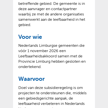
betreffende gebied. De gemeente is in
deze aanvrager en contactpartner
waarbij ze met de andere organisaties
samenwerkt aan de leefbaarheid in het
gebied.
Voor wie
Nederlands Limburgse gemeenten die
vóór 1 november 2026 een
Leefbaarheidsakkoord samen met de
Provincie Limburg hebben gesloten en
ondertekend.
Waarvoor
Doel van deze subsidieregeling is om
projecten te ondersteunen die, middels
een gebiedsgerichte aanpak, de
leefbaarheid verbeteren in Nederlands