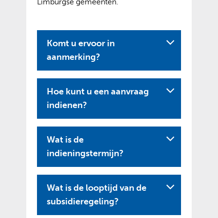
Limburgse gemeenten.
Komt u ervoor in
aanmerking?
Hoe kunt u een aanvraag
indienen?
Wat is de
indieningstermijn?
Wat is de looptijd van de
subsidieregeling?