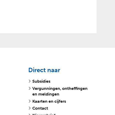
Direct naar
Subsidies
Vergunningen, ontheffingen
en meldingen
Kaarten en cijfers
Contact