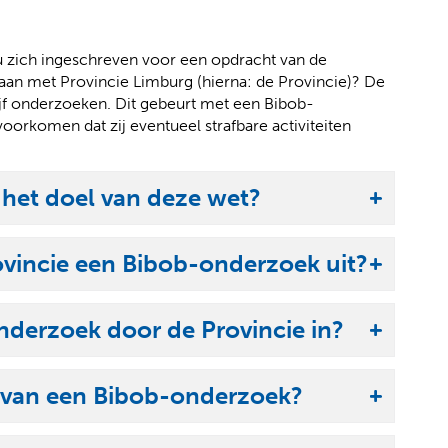
 u zich ingeschreven voor een opdracht van de
gaan met Provincie Limburg (hierna: de Provincie)? De
rijf onderzoeken. Dit gebeurt met een Bibob-
oorkomen dat zij eventueel strafbare activiteiten
 het doel van deze wet?
ovincie een Bibob-onderzoek uit?
derzoek door de Provincie in?
 van een Bibob-onderzoek?