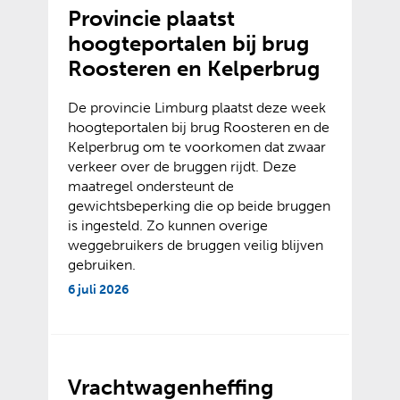
Provincie plaatst
hoogteportalen bij brug
Roosteren en Kelperbrug
De provincie Limburg plaatst deze week
hoogteportalen bij brug Roosteren en de
Kelperbrug om te voorkomen dat zwaar
verkeer over de bruggen rijdt. Deze
maatregel ondersteunt de
gewichtsbeperking die op beide bruggen
is ingesteld. Zo kunnen overige
weggebruikers de bruggen veilig blijven
gebruiken.
6 juli 2026
Vrachtwagenheffing