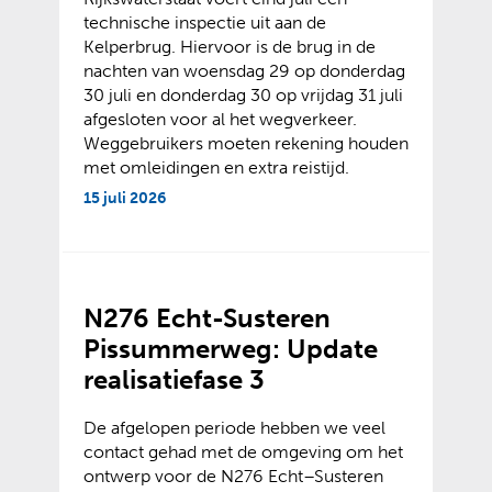
technische inspectie uit aan de
Kelperbrug. Hiervoor is de brug in de
nachten van woensdag 29 op donderdag
30 juli en donderdag 30 op vrijdag 31 juli
afgesloten voor al het wegverkeer.
Weggebruikers moeten rekening houden
met omleidingen en extra reistijd.
15 juli 2026
N276 Echt-Susteren
Pissummerweg: Update
realisatiefase 3
De afgelopen periode hebben we veel
contact gehad met de omgeving om het
ontwerp voor de N276 Echt–Susteren