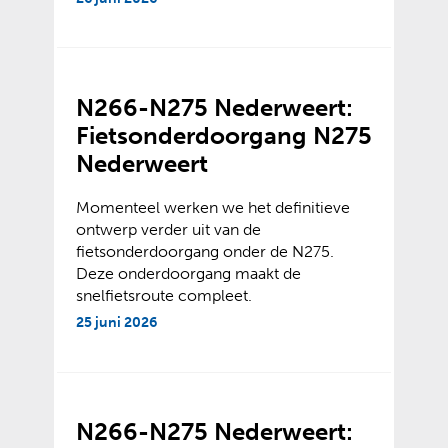
N266-N275 Nederweert:
Fietsonderdoorgang N275
Nederweert
Momenteel werken we het definitieve
ontwerp verder uit van de
fietsonderdoorgang onder de N275.
Deze onderdoorgang maakt de
snelfietsroute compleet.
25 juni 2026
N266-N275 Nederweert: