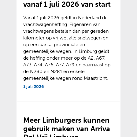
vanaf 1 juli 2026 van start
Vanaf 1 juli 2026 geldt in Nederland de
vrachtwagenheffing. Eigenaren van
vrachtwagens betalen dan per gereden
kilometer op vrijwel alle snelwegen en
op een aantal provinciale en
gemeentelijke wegen. In Limburg geldt
de heffing onder meer op de A2, A67,
A73, A74, A76, A77, A79 en daarnaast op
de N280 en N281 en enkele
gemeentelijke wegen rond Maastricht.
1 juli 2026
Meer Limburgers kunnen
gebruik maken van Arriva