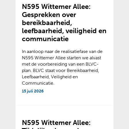
N595 Wittemer Allee:
Gesprekken over
bereikbaarheid,
leefbaarheid, veiligheid en
communicatie
In aanloop naar de realisatiefase van de
N595 Wittemer Allee starten we alvast
met de voorbereiding van een BLVC-
plan. BLVC staat voor Bereikbaarheid,
Leefbaarheid, Veiligheid en
Communicatie.
15 juli 2026
N595 Wittemer Allee: