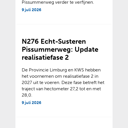
Pissummerweg verder te verfijnen.
9 juli 2026
N276 Echt-Susteren
Pissummerweg: Update
realisatiefase 2
De Provincie Limburg en KWS hebben
het voornemen om realisatiefase 2 in
2027 uit te voeren. Deze fase betreft het
traject van hectometer 27,2 tot en met
28,0.
9 juli 2026