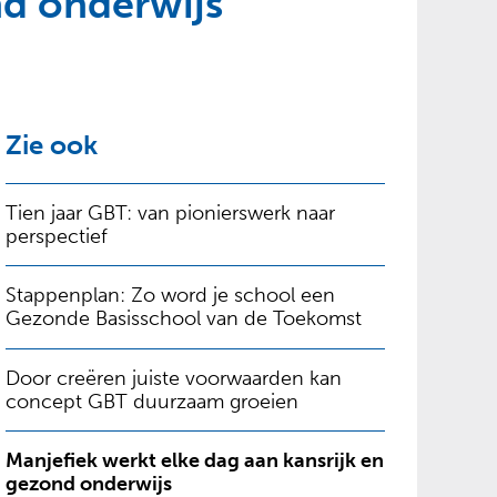
nd onderwijs
Zie ook
Tien jaar GBT: van pionierswerk naar
perspectief
Stappenplan: Zo word je school een
Gezonde Basisschool van de Toekomst
Door creëren juiste voorwaarden kan
concept GBT duurzaam groeien
Manjefiek werkt elke dag aan kansrijk en
gezond onderwijs