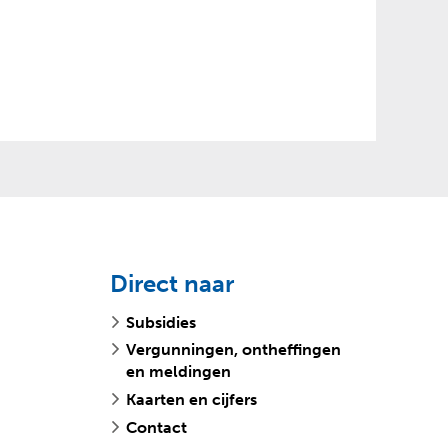
Direct naar
Subsidies
Vergunningen, ontheffingen
en meldingen
Kaarten en cijfers
Contact