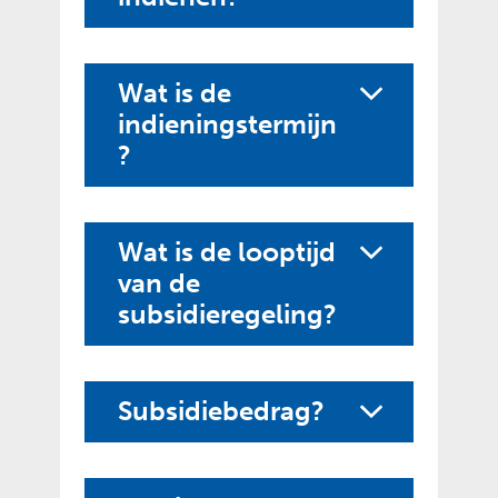
Wat is de
indieningstermijn
?
Wat is de looptijd
van de
subsidieregeling?
Subsidiebedrag?