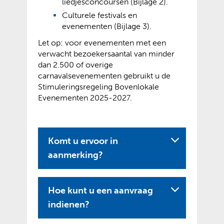
liedjesconcoursen (Bijlage 2).
Culturele festivals en
evenementen (Bijlage 3).
Let op: voor evenementen met een
verwacht bezoekersaantal van minder
dan 2.500 of overige
carnavalsevenementen gebruikt u de
Stimuleringsregeling Bovenlokale
Evenementen 2025-2027.
Komt u ervoor in
aanmerking?
Hoe kunt u een aanvraag
indienen?