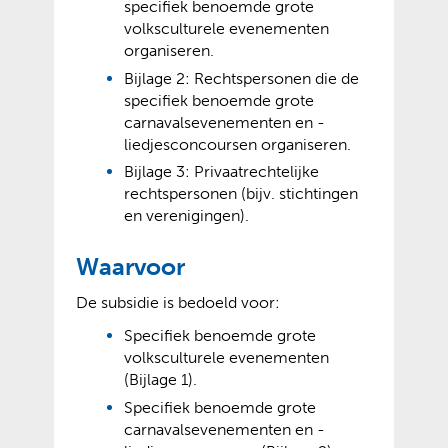
specifiek benoemde grote
volksculturele evenementen
organiseren.
Bijlage 2: Rechtspersonen die de
specifiek benoemde grote
carnavalsevenementen en -
liedjesconcoursen organiseren.
Bijlage 3: Privaatrechtelijke
rechtspersonen (bijv. stichtingen
en verenigingen).
Waarvoor
De subsidie is bedoeld voor:
Specifiek benoemde grote
volksculturele evenementen
(Bijlage 1).
Specifiek benoemde grote
carnavalsevenementen en -