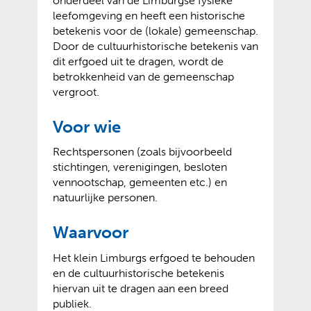
onderdeel van de Limburgse fysieke
leefomgeving en heeft een historische
betekenis voor de (lokale) gemeenschap.
Door de cultuurhistorische betekenis van
dit erfgoed uit te dragen, wordt de
betrokkenheid van de gemeenschap
vergroot.
Voor wie
Rechtspersonen (zoals bijvoorbeeld
stichtingen, verenigingen, besloten
vennootschap, gemeenten etc.) en
natuurlijke personen.
Waarvoor
Het klein Limburgs erfgoed te behouden
en de cultuurhistorische betekenis
hiervan uit te dragen aan een breed
publiek.