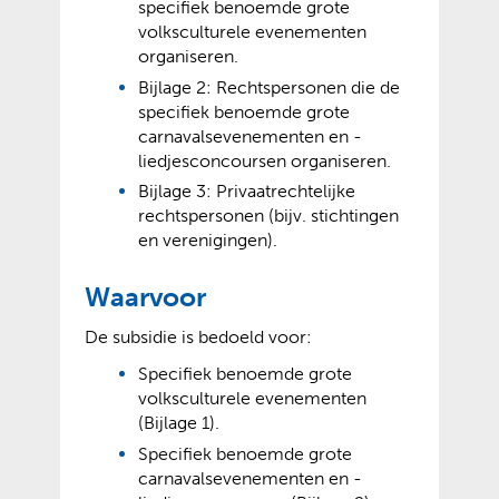
specifiek benoemde grote
volksculturele evenementen
organiseren.
Bijlage 2: Rechtspersonen die de
specifiek benoemde grote
carnavalsevenementen en -
liedjesconcoursen organiseren.
Bijlage 3: Privaatrechtelijke
rechtspersonen (bijv. stichtingen
en verenigingen).
Waarvoor
De subsidie is bedoeld voor:
Specifiek benoemde grote
volksculturele evenementen
(Bijlage 1).
Specifiek benoemde grote
carnavalsevenementen en -