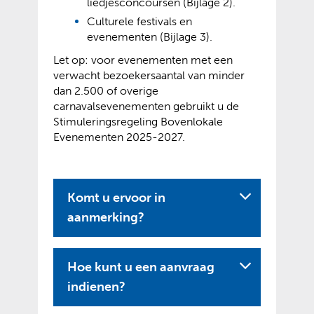
liedjesconcoursen (Bijlage 2).
Culturele festivals en
evenementen (Bijlage 3).
Let op: voor evenementen met een
verwacht bezoekersaantal van minder
dan 2.500 of overige
carnavalsevenementen gebruikt u de
Stimuleringsregeling Bovenlokale
Evenementen 2025-2027.
Komt u ervoor in
aanmerking?
Hoe kunt u een aanvraag
indienen?