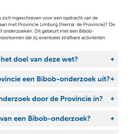
 u zich ingeschreven voor een opdracht van de
gaan met Provincie Limburg (hierna: de Provincie)? De
rijf onderzoeken. Dit gebeurt met een Bibob-
oorkomen dat zij eventueel strafbare activiteiten
 het doel van deze wet?
ovincie een Bibob-onderzoek uit?
derzoek door de Provincie in?
 van een Bibob-onderzoek?