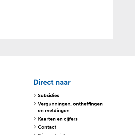
Direct naar
Subsidies
Vergunningen, ontheffingen
en meldingen
Kaarten en cijfers
Contact