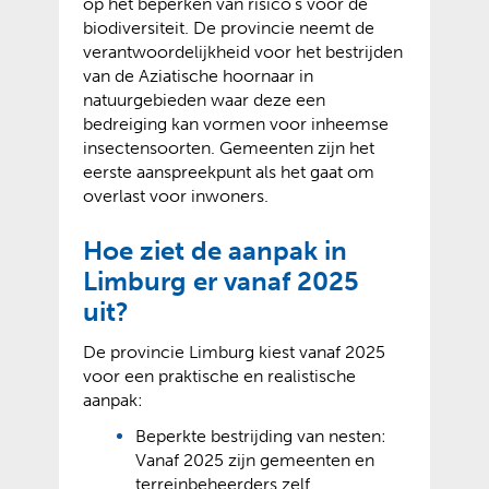
op het beperken van risico’s voor de
biodiversiteit. De provincie neemt de
verantwoordelijkheid voor het bestrijden
van de Aziatische hoornaar in
natuurgebieden waar deze een
bedreiging kan vormen voor inheemse
insectensoorten. Gemeenten zijn het
eerste aanspreekpunt als het gaat om
overlast voor inwoners.
Hoe ziet de aanpak in
Limburg er vanaf 2025
uit?
De provincie Limburg kiest vanaf 2025
voor een praktische en realistische
aanpak:
Beperkte bestrijding van nesten:
Vanaf 2025 zijn gemeenten en
terreinbeheerders zelf