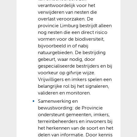
verantwoordelijk voor het
verwijderen van nesten die
overlast veroorzaken. De
provincie Limburg bestrijdt alleen
nog nesten die een direct risico
vormen voor de biodiversiteit,
bijvoorbeeld in of nabij
natuurgebieden. De bestrijding
gebeurt, waar nodig, door
gespecialiseerde bestrijders en bij
voorkeur op gifvrije wijze.
Vrijwilligers en imkers spelen een
belangrijke rol bij het signaleren,
valideren en monitoren.
Samenwerking en
bewustwording: de Provincie
ondersteunt gemeenten, imkers,
terreinbeheerders en inwoners bij
het herkennen van de soort en het
delen van informatie. Door kennis