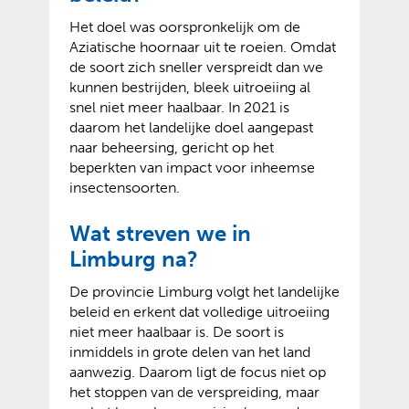
Het doel was oorspronkelijk om de
Aziatische hoornaar uit te roeien. Omdat
de soort zich sneller verspreidt dan we
kunnen bestrijden, bleek uitroeiing al
snel niet meer haalbaar. In 2021 is
daarom het landelijke doel aangepast
naar beheersing, gericht op het
beperkten van impact voor inheemse
insectensoorten.
Wat streven we in
Limburg na?
De provincie Limburg volgt het landelijke
beleid en erkent dat volledige uitroeiing
niet meer haalbaar is. De soort is
inmiddels in grote delen van het land
aanwezig. Daarom ligt de focus niet op
het stoppen van de verspreiding, maar