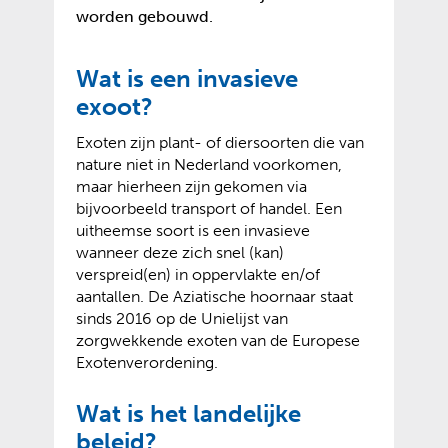
worden gebouwd.
Wat is een invasieve
exoot?
Exoten zijn plant- of diersoorten die van
nature niet in Nederland voorkomen,
maar hierheen zijn gekomen via
bijvoorbeeld transport of handel. Een
uitheemse soort is een invasieve
wanneer deze zich snel (kan)
verspreid(en) in oppervlakte en/of
aantallen. De Aziatische hoornaar staat
sinds 2016 op de Unielijst van
zorgwekkende exoten van de Europese
Exotenverordening.
Wat is het landelijke
beleid?