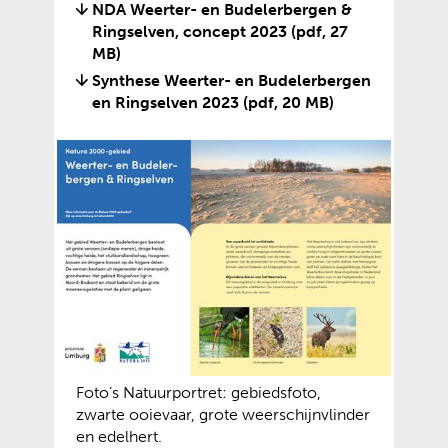
NDA Weerter- en Budelerbergen &
Ringselven, concept 2023
(pdf, 27
MB)
Synthese Weerter- en Budelerbergen
en Ringselven 2023
(pdf, 20 MB)
Foto’s Natuurportret: gebiedsfoto,
zwarte ooievaar, grote weerschijnvlinder
en edelhert.