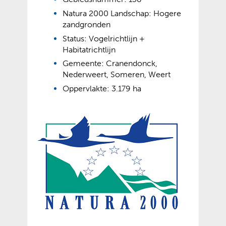
Natura 2000 Landschap: Hogere
zandgronden
Status: Vogelrichtlijn +
Habitatrichtlijn
Gemeente: Cranendonck,
Nederweert, Someren, Weert
Oppervlakte: 3.179 ha