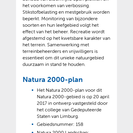
het voorkomen van verbossing.
Stikstofbelasting en mestgebruik worden
beperkt. Monitoring van bijzondere
soorten en hun leefgebied volgt het
effect van het beheer. Recreatie wordt
afgestemd op het kwetsbare karakter van
het terrein. Samenwerking met
terreinbeheerders en vrijwilligers is
essentieel om dit unieke natuurgebied
duurzaam in stand te houden.
Natura 2000-plan
Het Natura 2000-plan voor dit
Natura 2000-gebied is op 20 april
2017 in ontwerp vastgesteld door
het college van Gedeputeerde
Staten van Limburg.
Gebiedsnummer: 158
Natura 2000 Landschap: