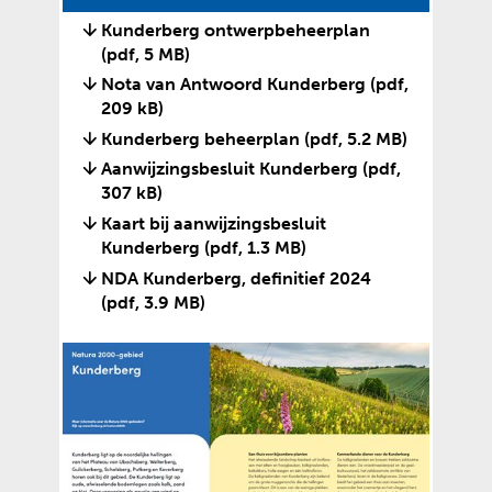
Kunderberg ontwerpbeheerplan
(pdf, 5 MB)
Nota van Antwoord Kunderberg
(pdf,
209 kB)
Kunderberg beheerplan
(pdf, 5.2 MB)
Aanwijzingsbesluit Kunderberg
(pdf,
307 kB)
Kaart bij aanwijzingsbesluit
Kunderberg
(pdf, 1.3 MB)
NDA Kunderberg, definitief 2024
(pdf, 3.9 MB)