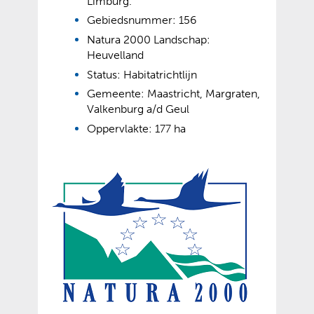
Limburg.
Gebiedsnummer: 156
Natura 2000 Landschap:
Heuvelland
Status: Habitatrichtlijn
Gemeente: Maastricht, Margraten,
Valkenburg a/d Geul
Oppervlakte: 177 ha