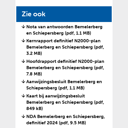
Zie ook
Nota van antwoorden Bemelerberg
en Schiepersberg
(pdf, 1.1 MB)
Kernrapport definitief N2000-plan
Bemelerberg en Schiepersberg
(pdf,
3.2 MB)
Hoofdrapport definitief N2000-plan
Bemelerberg en Schiepersberg
(pdf,
7.8 MB)
Aanwijzingsbesluit Bemelerberg en
Schiepersberg
(pdf, 1.1 MB)
Kaart bij aanwijzingsbesluit
Bemelerberg en Schiepersberg
(pdf,
849 kB)
NDA Bemelerberg en Schiepersberg,
definitief 2024
(pdf, 9.5 MB)