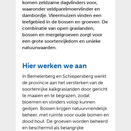
komen zeldzame dagvlinders voor,
waaronder veldparelmoervlinder en
dambordje. Vleermuizen vinden een
leefgebied in de bossen en groeven. De
combinatie van open graslanden,
bossen en mergelgroeven zorgt voor
een grote soortenrijkdom en unieke
natuurwaarden.
Hier werken we aan
In Bemelerberg en Schiepersberg werkt
de provincie aan het versterken van de
soortenrijke kalkgraslanden door gericht
te maaien en te begrazen, zodat
bloemen en vlinders volop kunnen
gedijen. Bossen krijgen natuurvriendelijk
beheer, met ruimte voor oude bomen en
dood hout. De groeven worden beheerd
en beschermd als belangrijke