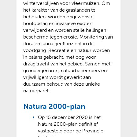
winterverblijven voor vleermuizen. Om
het karakter van de graslanden te
behouden, worden ongewenste
houtopslag en invasieve exoten
verwijderd en worden steile hellingen
beschermd tegen erosie. Monitoring van
flora en fauna geeft inzicht in de
voortgang. Recreatie en natuur worden
in balans gebracht, met oog voor
draagkracht van het gebied. Samen met
grondeigenaren, natuurbeheerders en
vrijwilligers wordt gewerkt aan
duurzaam behoud van deze unieke
natuurparel.
Natura 2000-plan
Op 15 december 2020 is het
Natura 2000-plan definitief
vastgesteld door de Provincie