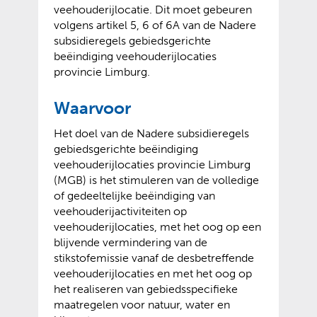
veehouderijlocatie. Dit moet gebeuren
volgens artikel 5, 6 of 6A van de Nadere
subsidieregels gebiedsgerichte
beëindiging veehouderijlocaties
provincie Limburg.
Waarvoor
Het doel van de Nadere subsidieregels
gebiedsgerichte beëindiging
veehouderijlocaties provincie Limburg
(MGB) is het stimuleren van de volledige
of gedeeltelijke beëindiging van
veehouderijactiviteiten op
veehouderijlocaties, met het oog op een
blijvende vermindering van de
stikstofemissie vanaf de desbetreffende
veehouderijlocaties en met het oog op
het realiseren van gebiedsspecifieke
maatregelen voor natuur, water en