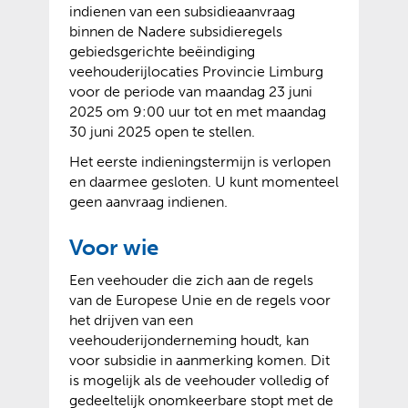
indienen van een subsidieaanvraag
binnen de Nadere subsidieregels
gebiedsgerichte beëindiging
veehouderijlocaties Provincie Limburg
voor de periode van maandag 23 juni
2025 om 9:00 uur tot en met maandag
30 juni 2025 open te stellen.
Het eerste indieningstermijn is verlopen
en daarmee gesloten. U kunt momenteel
geen aanvraag indienen.
Voor wie
Een veehouder die zich aan de regels
van de Europese Unie en de regels voor
het drijven van een
veehouderijonderneming houdt, kan
voor subsidie in aanmerking komen. Dit
is mogelijk als de veehouder volledig of
gedeeltelijk onomkeerbare stopt met de