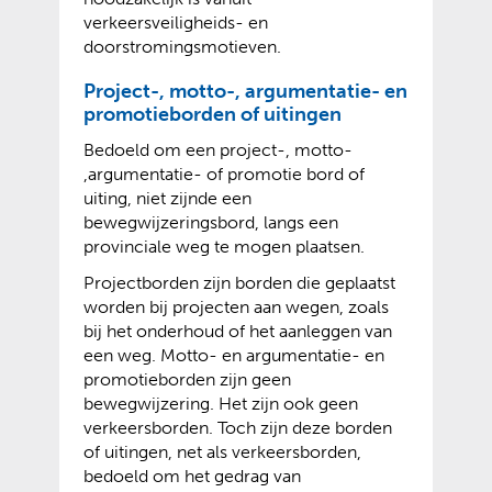
verkeersveiligheids- en
doorstromingsmotieven.
Project-, motto-, argumentatie- en
promotieborden of uitingen
Bedoeld om een project-, motto-
,argumentatie- of promotie bord of
uiting, niet zijnde een
bewegwijzeringsbord, langs een
provinciale weg te mogen plaatsen.
Projectborden zijn borden die geplaatst
worden bij projecten aan wegen, zoals
bij het onderhoud of het aanleggen van
een weg. Motto- en argumentatie- en
promotieborden zijn geen
bewegwijzering. Het zijn ook geen
verkeersborden. Toch zijn deze borden
of uitingen, net als verkeersborden,
bedoeld om het gedrag van