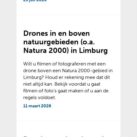
Drones in en boven
natuurgebieden (o.a.
Natura 2000) in Limburg
Wilt u filmen of fotograferen met een
drone boven een Natura 2000-gebied in
Limburg? Houd er rekening mee dat dit
niet altijd kan. Bekijk voordat u gaat
filmen of foto's gaat maken of u aan de
regels voldoet.
11 maart 2026