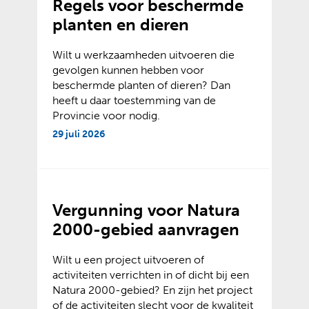
Regels voor beschermde
planten en dieren
Wilt u werkzaamheden uitvoeren die
gevolgen kunnen hebben voor
beschermde planten of dieren? Dan
heeft u daar toestemming van de
Provincie voor nodig.
29 juli 2026
Vergunning voor Natura
2000-gebied aanvragen
Wilt u een project uitvoeren of
activiteiten verrichten in of dicht bij een
Natura 2000-gebied? En zijn het project
of de activiteiten slecht voor de kwaliteit