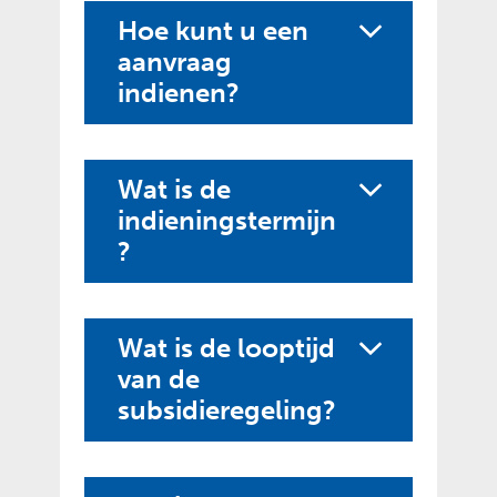
Hoe kunt u een
aanvraag
indienen?
Wat is de
indieningstermijn
?
Wat is de looptijd
van de
subsidieregeling?