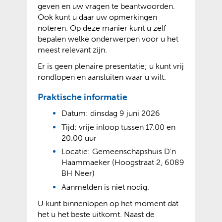
geven en uw vragen te beantwoorden.
Ook kunt u daar uw opmerkingen
noteren. Op deze manier kunt u zelf
bepalen welke onderwerpen voor u het
meest relevant zijn.
Er is geen plenaire presentatie; u kunt vrij
rondlopen en aansluiten waar u wilt.
Praktische informatie
Datum: dinsdag 9 juni 2026
Tijd: vrije inloop tussen 17.00 en
20.00 uur
Locatie: Gemeenschapshuis D’n
Haammaeker (Hoogstraat 2, 6089
BH Neer)
Aanmelden is niet nodig.
U kunt binnenlopen op het moment dat
het u het beste uitkomt. Naast de