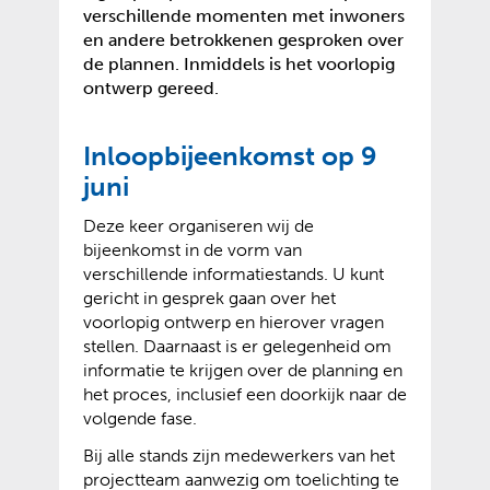
verschillende momenten met inwoners
en andere betrokkenen gesproken over
de plannen. Inmiddels is het voorlopig
ontwerp gereed.
Inloopbijeenkomst op 9
juni
Deze keer organiseren wij de
bijeenkomst in de vorm van
verschillende informatiestands. U kunt
gericht in gesprek gaan over het
voorlopig ontwerp en hierover vragen
stellen. Daarnaast is er gelegenheid om
informatie te krijgen over de planning en
het proces, inclusief een doorkijk naar de
volgende fase.
Bij alle stands zijn medewerkers van het
projectteam aanwezig om toelichting te