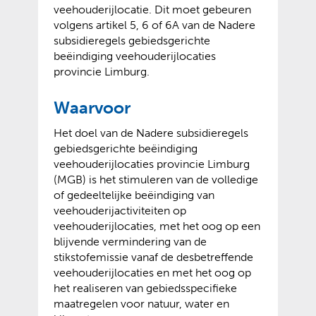
veehouderijlocatie. Dit moet gebeuren
volgens artikel 5, 6 of 6A van de Nadere
subsidieregels gebiedsgerichte
beëindiging veehouderijlocaties
provincie Limburg.
Waarvoor
Het doel van de Nadere subsidieregels
gebiedsgerichte beëindiging
veehouderijlocaties provincie Limburg
(MGB) is het stimuleren van de volledige
of gedeeltelijke beëindiging van
veehouderijactiviteiten op
veehouderijlocaties, met het oog op een
blijvende vermindering van de
stikstofemissie vanaf de desbetreffende
veehouderijlocaties en met het oog op
het realiseren van gebiedsspecifieke
maatregelen voor natuur, water en