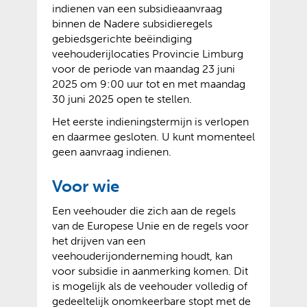
indienen van een subsidieaanvraag
binnen de Nadere subsidieregels
gebiedsgerichte beëindiging
veehouderijlocaties Provincie Limburg
voor de periode van maandag 23 juni
2025 om 9:00 uur tot en met maandag
30 juni 2025 open te stellen.
Het eerste indieningstermijn is verlopen
en daarmee gesloten. U kunt momenteel
geen aanvraag indienen.
Voor wie
Een veehouder die zich aan de regels
van de Europese Unie en de regels voor
het drijven van een
veehouderijonderneming houdt, kan
voor subsidie in aanmerking komen. Dit
is mogelijk als de veehouder volledig of
gedeeltelijk onomkeerbare stopt met de