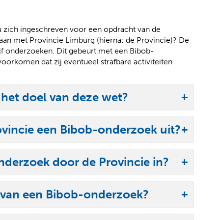
 u zich ingeschreven voor een opdracht van de
gaan met Provincie Limburg (hierna: de Provincie)? De
rijf onderzoeken. Dit gebeurt met een Bibob-
oorkomen dat zij eventueel strafbare activiteiten
 het doel van deze wet?
ovincie een Bibob-onderzoek uit?
derzoek door de Provincie in?
 van een Bibob-onderzoek?