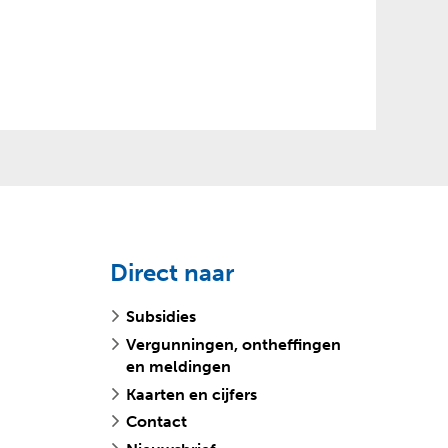
Direct naar
Subsidies
Vergunningen, ontheffingen
en meldingen
Kaarten en cijfers
Contact