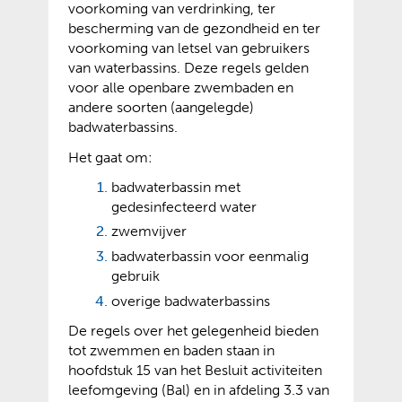
voorkoming van verdrinking, ter
bescherming van de gezondheid en ter
voorkoming van letsel van gebruikers
van waterbassins. Deze regels gelden
voor alle openbare zwembaden en
andere soorten (aangelegde)
badwaterbassins.
Het gaat om:
badwaterbassin met
gedesinfecteerd water
zwemvijver
badwaterbassin voor eenmalig
gebruik
overige badwaterbassins
De regels over het gelegenheid bieden
tot zwemmen en baden staan in
hoofdstuk 15 van het Besluit activiteiten
leefomgeving (Bal) en in afdeling 3.3 van