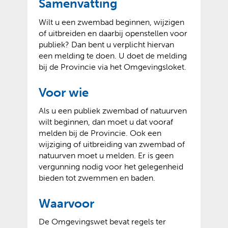
Samenvatting
Wilt u een zwembad beginnen, wijzigen
of uitbreiden en daarbij openstellen voor
publiek? Dan bent u verplicht hiervan
een melding te doen. U doet de melding
bij de Provincie via het Omgevingsloket.
Voor wie
Als u een publiek zwembad of natuurven
wilt beginnen, dan moet u dat vooraf
melden bij de Provincie. Ook een
wijziging of uitbreiding van zwembad of
natuurven moet u melden. Er is geen
vergunning nodig voor het gelegenheid
bieden tot zwemmen en baden.
Waarvoor
De Omgevingswet bevat regels ter