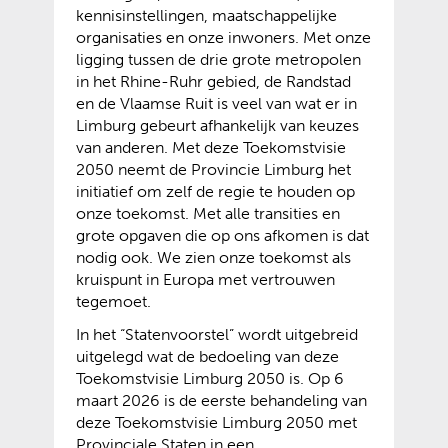
kennisinstellingen, maatschappelijke
organisaties en onze inwoners. Met onze
ligging tussen de drie grote metropolen
in het Rhine-Ruhr gebied, de Randstad
en de Vlaamse Ruit is veel van wat er in
Limburg gebeurt afhankelijk van keuzes
van anderen. Met deze Toekomstvisie
2050 neemt de Provincie Limburg het
initiatief om zelf de regie te houden op
onze toekomst. Met alle transities en
grote opgaven die op ons afkomen is dat
nodig ook. We zien onze toekomst als
kruispunt in Europa met vertrouwen
tegemoet.
In het “Statenvoorstel” wordt uitgebreid
uitgelegd wat de bedoeling van deze
Toekomstvisie Limburg 2050 is. Op 6
maart 2026 is de eerste behandeling van
deze Toekomstvisie Limburg 2050 met
Provinciale Staten in een