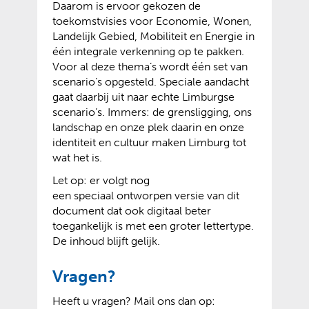
Daarom is ervoor gekozen de
toekomstvisies voor Economie, Wonen,
Landelijk Gebied, Mobiliteit en Energie in
één integrale verkenning op te pakken.
Voor al deze thema’s wordt één set van
scenario’s opgesteld. Speciale aandacht
gaat daarbij uit naar echte Limburgse
scenario’s. Immers: de grensligging, ons
landschap en onze plek daarin en onze
identiteit en cultuur maken Limburg tot
wat het is.
Let op: er volgt nog
een speciaal ontworpen versie van dit
document dat ook digitaal beter
toegankelijk is met een groter lettertype.
De inhoud blijft gelijk.
Vragen?
Heeft u vragen? Mail ons dan op: