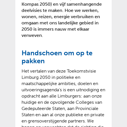
Kompas 2050) en vijf samenhangende
deelvisies te maken. Hoe we werken,
wonen, reizen, energie verbruiken en
omgaan met ons landelijke gebied in
2050 is immers nauw met elkaar
verweven.
Handschoen om op te
pakken
Het vertalen van deze Toekomstvisie
Limburg 2050 in politieke en
maatschappelijke ambities, doelen en
uitvoeringsagenda’s is een uitnodiging en
opdracht aan alle Limburgers: aan onze
huidige en de opvolgende Colleges van
Gedeputeerde Staten, aan Provinciale
Staten en aan al onze publieke en private
en grensoverstijgende partners. We