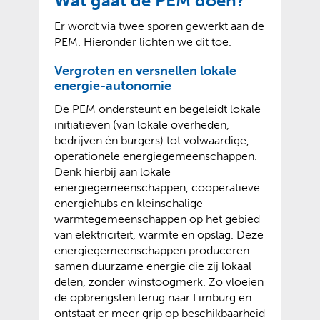
Wat gaat de PEM doen?
Er wordt via twee sporen gewerkt aan de
PEM. Hieronder lichten we dit toe.
Vergroten en versnellen lokale
energie-autonomie
De PEM ondersteunt en begeleidt lokale
initiatieven (van lokale overheden,
bedrijven én burgers) tot volwaardige,
operationele energiegemeenschappen.
Denk hierbij aan lokale
energiegemeenschappen, coöperatieve
energiehubs en kleinschalige
warmtegemeenschappen op het gebied
van elektriciteit, warmte en opslag. Deze
energiegemeenschappen produceren
samen duurzame energie die zij lokaal
delen, zonder winstoogmerk. Zo vloeien
de opbrengsten terug naar Limburg en
ontstaat er meer grip op beschikbaarheid