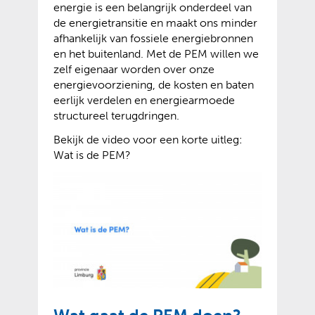
energie is een belangrijk onderdeel van
de energietransitie en maakt ons minder
afhankelijk van fossiele energiebronnen
en het buitenland. Met de PEM willen we
zelf eigenaar worden over onze
energievoorziening, de kosten en baten
eerlijk verdelen en energiearmoede
structureel terugdringen.
Bekijk de video voor een korte uitleg:
Wat is de PEM?