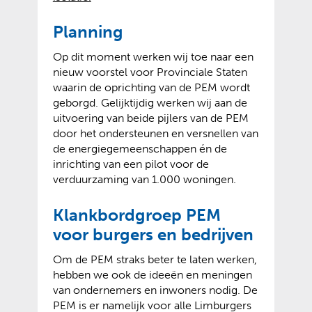
Planning
Op dit moment werken wij toe naar een
nieuw voorstel voor Provinciale Staten
waarin de oprichting van de PEM wordt
geborgd. Gelijktijdig werken wij aan de
uitvoering van beide pijlers van de PEM
door het ondersteunen en versnellen van
de energiegemeenschappen én de
inrichting van een pilot voor de
verduurzaming van 1.000 woningen.
Klankbordgroep PEM
voor burgers en bedrijven
Om de PEM straks beter te laten werken,
hebben we ook de ideeën en meningen
van ondernemers en inwoners nodig. De
PEM is er namelijk voor alle Limburgers