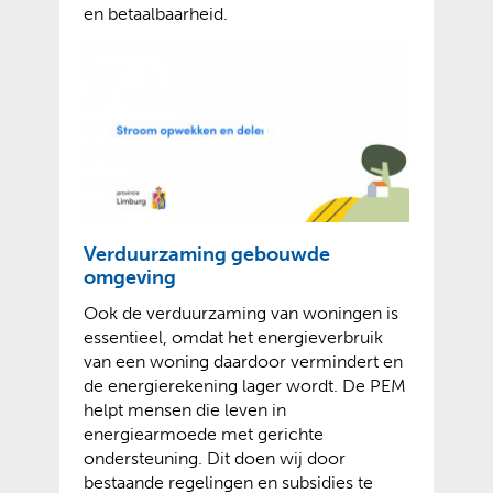
en betaalbaarheid.
Verduurzaming gebouwde
omgeving
Ook de verduurzaming van woningen is
essentieel, omdat het energieverbruik
van een woning daardoor vermindert en
de energierekening lager wordt. De PEM
helpt mensen die leven in
energiearmoede met gerichte
ondersteuning. Dit doen wij door
bestaande regelingen en subsidies te