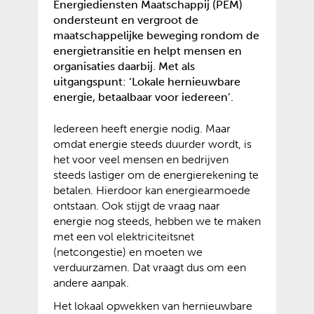
Energiediensten Maatschappij (PEM)
ondersteunt en vergroot de
maatschappelijke beweging rondom de
energietransitie en helpt mensen en
organisaties daarbij. Met als
uitgangspunt: ‘Lokale hernieuwbare
energie, betaalbaar voor iedereen’.
Iedereen heeft energie nodig. Maar
omdat energie steeds duurder wordt, is
het voor veel mensen en bedrijven
steeds lastiger om de energierekening te
betalen. Hierdoor kan energiearmoede
ontstaan. Ook stijgt de vraag naar
energie nog steeds, hebben we te maken
met een vol elektriciteitsnet
(netcongestie) en moeten we
verduurzamen. Dat vraagt dus om een
andere aanpak.
Het lokaal opwekken van hernieuwbare