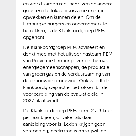
en werkt samen met bedrijven en andere
groepen die lokaal duurzame energie
opwekken en kunnen delen. Om de
Limburgse burgers en ondernemers te
betrekken, is de Klankbordgroep PEM
opgericht.
De Klankbordgroep PEM adviseert en
denkt mee met het uitvoeringsteam PEM
van Provincie Limburg over de thema’s
energiegemeenschappen, de productie
van groen gas en de verduurzaming van
de gebouwde omgeving. Ook wordt de
klankbordgroep actief betrokken bij de
voorbereiding van de evaluatie die in
2027 plaatsvindt.
De Klankbordgroep PEM komt 2 à 3 keer
per jaar bijeen, of vaker als daar
aanleiding voor is. Leden krijgen geen
vergoeding; deelname is op vrijwillige