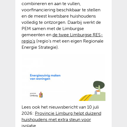
combineren en aan te vullen,
voorfinanciering beschikbaar te stellen
en de meest kwetsbare huishoudens
volledig te ontzorgen. Daarbij werkt de
PEM samen met de Limburgse
gemeenten en
de twee Limburgse RES-
regio's
(regio’s met een eigen Regionale
Energie Strategie).
Lees ook het nieuwsbericht van 10 juli
2026:
Provincie Limburg helpt duizend
huishoudens met extra steun voor
isolatie.