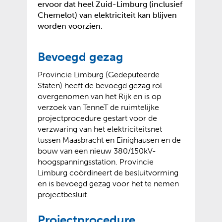
ervoor dat heel Zuid-Limburg (inclusief
Chemelot) van elektriciteit kan blijven
worden voorzien.
Bevoegd gezag
Provincie Limburg (Gedeputeerde
Staten) heeft de bevoegd gezag rol
overgenomen van het Rijk en is op
verzoek van TenneT de ruimtelijke
projectprocedure gestart voor de
verzwaring van het elektriciteitsnet
tussen Maasbracht en Einighausen en de
bouw van een nieuw 380/150kV-
hoogspanningsstation. Provincie
Limburg coördineert de besluitvorming
en is bevoegd gezag voor het te nemen
projectbesluit.
Projectprocedure