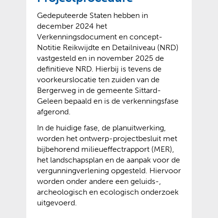
Gedeputeerde Staten hebben in
december 2024 het
Verkenningsdocument en concept-
Notitie Reikwijdte en Detailniveau (NRD)
vastgesteld en in november 2025 de
definitieve NRD. Hierbij is tevens de
voorkeurslocatie ten zuiden van de
Bergerweg in de gemeente Sittard-
Geleen bepaald en is de verkenningsfase
afgerond.
In de huidige fase, de planuitwerking,
worden het ontwerp-projectbesluit met
bijbehorend milieueffectrapport (MER),
het landschapsplan en de aanpak voor de
vergunningverlening opgesteld. Hiervoor
worden onder andere een geluids-,
archeologisch en ecologisch onderzoek
uitgevoerd.