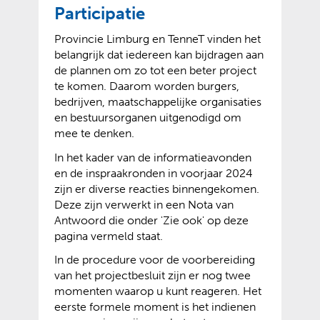
Participatie
Provincie Limburg en TenneT vinden het
belangrijk dat iedereen kan bijdragen aan
de plannen om zo tot een beter project
te komen. Daarom worden burgers,
bedrijven, maatschappelijke organisaties
en bestuursorganen uitgenodigd om
mee te denken.
In het kader van de informatieavonden
en de inspraakronden in voorjaar 2024
zijn er diverse reacties binnengekomen.
Deze zijn verwerkt in een Nota van
Antwoord die onder 'Zie ook' op deze
pagina vermeld staat.
In de procedure voor de voorbereiding
van het projectbesluit zijn er nog twee
momenten waarop u kunt reageren. Het
eerste formele moment is het indienen