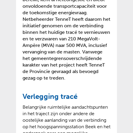
onvoldoende transportcapaciteit voor
de toekomstige energievraag.
Netbeheerder TenneT heeft daarom het
initiatief genomen om de verbinding
binnen het huidige tracé te vernieuwen
en te verzwaren van 210 MegaVolt-
Ampère (MVA) naar 500 MVA, inclusief
vervanging van de masten. Vanwege
het gemeentegrensoverschrijdende
karakter van het project heeft TenneT
de Provincie gevraagd als bevoegd
gezag op te treden.
Verlegging tracé
Belangrijke ruimtelijke aandachtspunten
in het traject zijn onder andere de
oostelijke aanlanding van de verbinding
op het hoogspanningsstation Beek en het