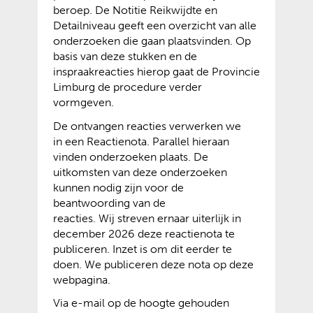
beroep. De Notitie Reikwijdte en
Detailniveau geeft een overzicht van alle
onderzoeken die gaan plaatsvinden. Op
basis van deze stukken en de
inspraakreacties hierop gaat de Provincie
Limburg de procedure verder
vormgeven.
De ontvangen reacties verwerken we
in een Reactienota. Parallel hieraan
vinden onderzoeken plaats. De
uitkomsten van deze onderzoeken
kunnen nodig zijn voor de
beantwoording van de
reacties. Wij streven ernaar uiterlijk in
december 2026 deze reactienota te
publiceren. Inzet is om dit eerder te
doen. We publiceren deze nota op deze
webpagina.
Via e-mail op de hoogte gehouden