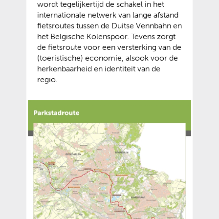
wordt tegelijkertijd de schakel in het
internationale netwerk van lange afstand
fietsroutes tussen de Duitse Vennbahn en
het Belgische Kolenspoor. Tevens zorgt
de fietsroute voor een versterking van de
(toeristische) economie, alsook voor de
herkenbaarheid en identiteit van de
regio.