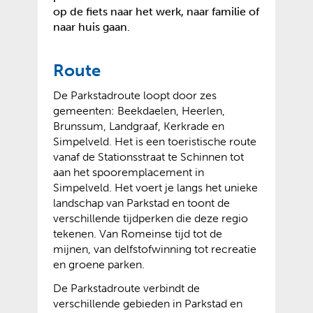
op de fiets naar het werk, naar familie of
naar huis gaan.
Route
De Parkstadroute loopt door zes
gemeenten: Beekdaelen, Heerlen,
Brunssum, Landgraaf, Kerkrade en
Simpelveld. Het is een toeristische route
vanaf de Stationsstraat te Schinnen tot
aan het spooremplacement in
Simpelveld. Het voert je langs het unieke
landschap van Parkstad en toont de
verschillende tijdperken die deze regio
tekenen. Van Romeinse tijd tot de
mijnen, van delfstofwinning tot recreatie
en groene parken.
De Parkstadroute verbindt de
verschillende gebieden in Parkstad en