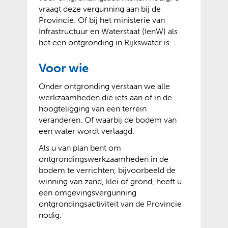
vraagt deze vergunning aan bij de
Provincie. Of bij het ministerie van
Infrastructuur en Waterstaat (IenW) als
het een ontgronding in Rijkswater is.
Voor wie
Onder ontgronding verstaan we alle
werkzaamheden die iets aan of in de
hoogteligging van een terrein
veranderen. Of waarbij de bodem van
een water wordt verlaagd.
Als u van plan bent om
ontgrondingswerkzaamheden in de
bodem te verrichten, bijvoorbeeld de
winning van zand, klei of grond, heeft u
een omgevingsvergunning
ontgrondingsactiviteit van de Provincie
nodig.