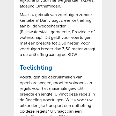
Rijksdienst voor het Wegverkeer (RDW),
afdeling Ontheffingen.
Maakt u gebruik van voertuigen zonder
kenteken? Dan vraagt u een ontheffing
aan bij de wegbeheerder
(Rijkswaterstaat, gemeente, Provincie of
waterschap). Dit geldt voor voertuigen
met een breedte tot 3,50 meter. Voor
voertuigen breder dan 3,50 meter vraagt
u de ontheffing aan bij de RDW.
Toelichting
Voertuigen die gebruikmaken van
openbare wegen, moeten voldoen aan
regels voor het maximale gewicht,
breedte en lengte. U vindt deze regels in
de Regeling Voertuigen. Wilt u voor uw
uitzonderlijke transport een ontheffing
op deze regels? U vraagt dan een