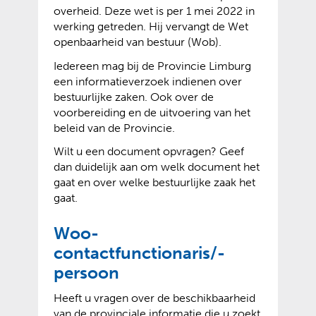
overheid. Deze wet is per 1 mei 2022 in
werking getreden. Hij vervangt de Wet
openbaarheid van bestuur (Wob).
Iedereen mag bij de Provincie Limburg
een informatieverzoek indienen over
bestuurlijke zaken. Ook over de
voorbereiding en de uitvoering van het
beleid van de Provincie.
Wilt u een document opvragen? Geef
dan duidelijk aan om welk document het
gaat en over welke bestuurlijke zaak het
gaat.
Woo-
contactfunctionaris/-
persoon
Heeft u vragen over de beschikbaarheid
van de provinciale informatie die u zoekt