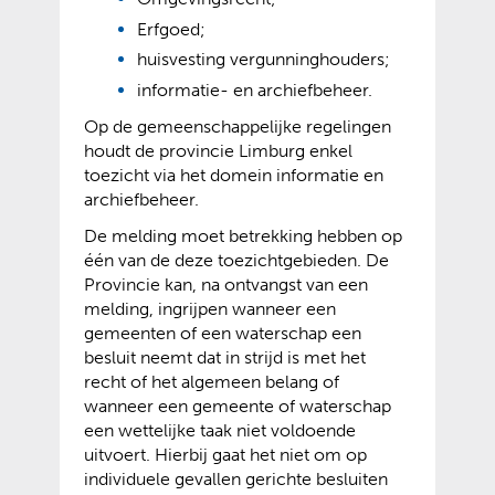
Erfgoed;
huisvesting vergunninghouders;
informatie- en archiefbeheer.
Op de gemeenschappelijke regelingen
houdt de provincie Limburg enkel
toezicht via het domein informatie en
archiefbeheer.
De melding moet betrekking hebben op
één van de deze toezichtgebieden. De
Provincie kan, na ontvangst van een
melding, ingrijpen wanneer een
gemeenten of een waterschap een
besluit neemt dat in strijd is met het
recht of het algemeen belang of
wanneer een gemeente of waterschap
een wettelijke taak niet voldoende
uitvoert. Hierbij gaat het niet om op
individuele gevallen gerichte besluiten