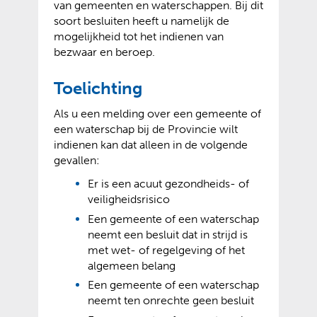
van gemeenten en waterschappen. Bij dit
soort besluiten heeft u namelijk de
mogelijkheid tot het indienen van
bezwaar en beroep.
Toelichting
Als u een melding over een gemeente of
een waterschap bij de Provincie wilt
indienen kan dat alleen in de volgende
gevallen:
Er is een acuut gezondheids- of
veiligheidsrisico
Een gemeente of een waterschap
neemt een besluit dat in strijd is
met wet- of regelgeving of het
algemeen belang
Een gemeente of een waterschap
neemt ten onrechte geen besluit