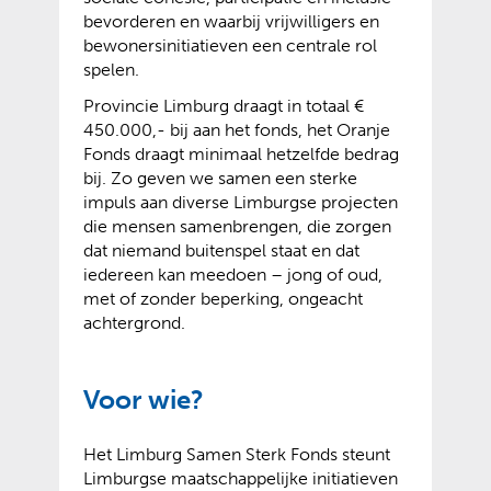
bevorderen en waarbij vrijwilligers en
bewonersinitiatieven een centrale rol
spelen.
Provincie Limburg draagt in totaal €
450.000,- bij aan het fonds, het Oranje
Fonds draagt minimaal hetzelfde bedrag
bij. Zo geven we samen een sterke
impuls aan diverse Limburgse projecten
die mensen samenbrengen, die zorgen
dat niemand buitenspel staat en dat
iedereen kan meedoen – jong of oud,
met of zonder beperking, ongeacht
achtergrond.
Voor wie?
Het Limburg Samen Sterk Fonds steunt
Limburgse maatschappelijke initiatieven