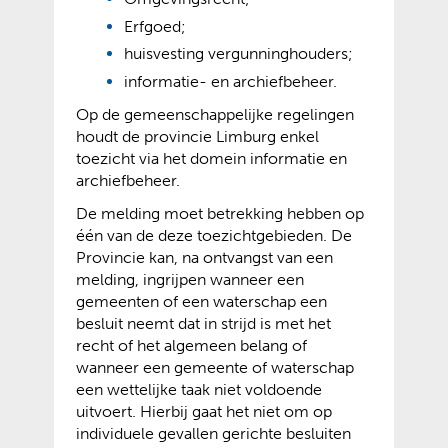
Erfgoed;
huisvesting vergunninghouders;
informatie- en archiefbeheer.
Op de gemeenschappelijke regelingen
houdt de provincie Limburg enkel
toezicht via het domein informatie en
archiefbeheer.
De melding moet betrekking hebben op
één van de deze toezichtgebieden. De
Provincie kan, na ontvangst van een
melding, ingrijpen wanneer een
gemeenten of een waterschap een
besluit neemt dat in strijd is met het
recht of het algemeen belang of
wanneer een gemeente of waterschap
een wettelijke taak niet voldoende
uitvoert. Hierbij gaat het niet om op
individuele gevallen gerichte besluiten