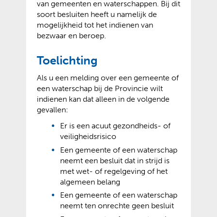
van gemeenten en waterschappen. Bij dit
soort besluiten heeft u namelijk de
mogelijkheid tot het indienen van
bezwaar en beroep.
Toelichting
Als u een melding over een gemeente of
een waterschap bij de Provincie wilt
indienen kan dat alleen in de volgende
gevallen:
Er is een acuut gezondheids- of
veiligheidsrisico
Een gemeente of een waterschap
neemt een besluit dat in strijd is
met wet- of regelgeving of het
algemeen belang
Een gemeente of een waterschap
neemt ten onrechte geen besluit