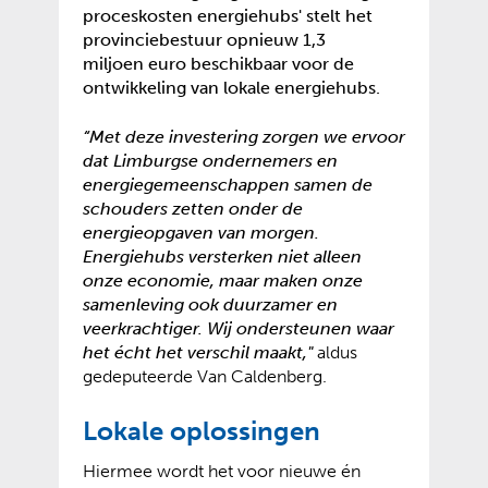
proceskosten energiehubs' stelt het
provinciebestuur opnieuw 1,3
miljoen euro beschikbaar voor de
ontwikkeling van lokale energiehubs.
“Met deze investering zorgen we ervoor
dat Limburgse ondernemers en
energiegemeenschappen samen de
schouders zetten onder de
energieopgaven van morgen.
Energiehubs versterken niet alleen
onze economie, maar maken onze
samenleving ook duurzamer en
veerkrachtiger. Wij ondersteunen waar
het écht het verschil maakt,"
aldus
gedeputeerde Van Caldenberg.
Lokale oplossingen
Hiermee wordt het voor nieuwe én