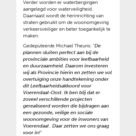
Verder worden er waterbergingen
aangelegd voor waterveiligheid.
Daarnaast wordt de herinrichting van
straten gebruikt om de woonomgeving
verkeersveiliger en beter toegankelijk te
maken.
Gedeputeerde Michael Theuns: “
De
plannen sluiten perfect aan bij de
provinciale ambities voor leefbaarheid
en duurzaamheid. Daarom investeren
wij als Provincie hierin en zetten we vol
overtuiging onze handtekening onder
dit Leefbaarheidsakkoord voor
Voerendaal-Oost. Ik ben blij dat er
zoveel verschillende projecten
gerealiseerd worden die bijdragen aan
een gezonde, veilige en sociale
woonomgeving voor de inwoners van
Voerendaal . Daar zetten we ons graag
voor in!
”