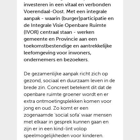
investeren in een vitaal en verbonden
Voerendaal-Oost. Met een integrale
aanpak - waarin (burger)participatie en
de Integrale Visie Openbare Ruimte
(IVOR) centraal staan - werken
gemeente en Provincie aan een
toekomstbestendige en aantrekkelijke
leefomgeving voor inwoners,
ondernemers en bezoekers.
De gezamenlijke aanpak richt zich op
gezond, sociaal en duurzaam leven in de
brede zin. Concreet betekent dit dat de
openbare ruimte groener wordt en er
extra ontmoetingsplekken komen voor
jong en oud. Zo komt er een
zogenaamde ‘social sofa’ waar mensen
met elkaar in gesprek kunnen gaan en
zijn er in een kind-lint volop
speelmogelijkheden voor kinderen.