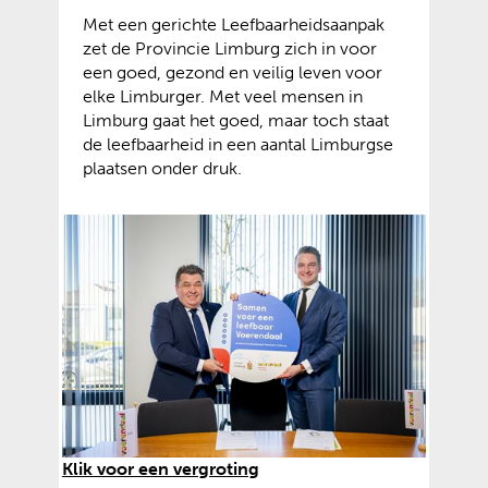
Met een gerichte Leefbaarheidsaanpak
zet de Provincie Limburg zich in voor
een goed, gezond en veilig leven voor
elke Limburger. Met veel mensen in
Limburg gaat het goed, maar toch staat
de leefbaarheid in een aantal Limburgse
plaatsen onder druk.
(
Klik voor een vergroting