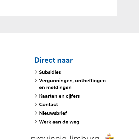
Direct naar
Subsidies
Vergunningen, ontheffingen
en meldingen
Kaarten en cijfers
Contact
Nieuwsbrief
Werk aan de weg